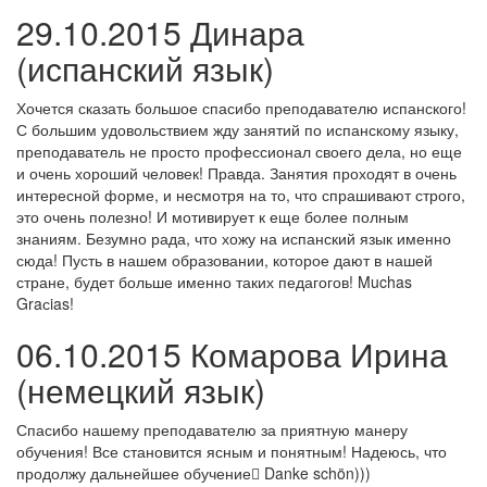
29.10.2015 Динара
(испанский язык)
Хочется сказать большое спасибо преподавателю испанского!
С большим удовольствием жду занятий по испанскому языку,
преподаватель не просто профессионал своего дела, но еще
и очень хороший человек! Правда. Занятия проходят в очень
интересной форме, и несмотря на то, что спрашивают строго,
это очень полезно! И мотивирует к еще более полным
знаниям. Безумно рада, что хожу на испанский язык именно
сюда! Пусть в нашем образовании, которое дают в нашей
стране, будет больше именно таких педагогов! Muchas
Graсias!
06.10.2015 Комарова Ирина
(немецкий язык)
Спасибо нашему преподавателю за приятную манеру
обучения! Все становится ясным и понятным! Надеюсь, что
продолжу дальнейшее обучение Danke schön)))