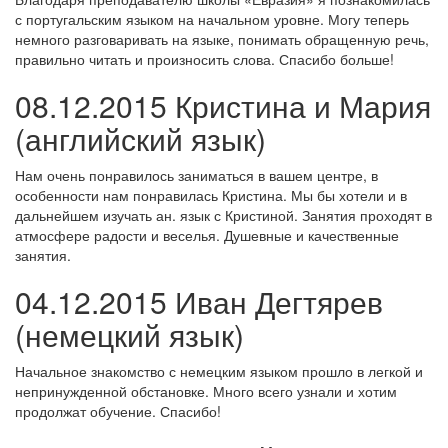
с португальским языком на начальном уровне. Могу теперь
немного разговаривать на языке, понимать обращенную речь,
правильно читать и произносить слова. Спасибо больше!
08.12.2015 Кристина и Мария
(английский язык)
Нам очень понравилось заниматься в вашем центре, в
особенности нам понравилась Кристина. Мы бы хотели и в
дальнейшем изучать ан. язык с Кристиной. Занятия проходят в
атмосфере радости и веселья. Душевные и качественные
занятия.
04.12.2015 Иван Дегтярев
(немецкий язык)
Начальное знакомство с немецким языком прошло в легкой и
непринужденной обстановке. Много всего узнали и хотим
продолжат обучение. Спасибо!