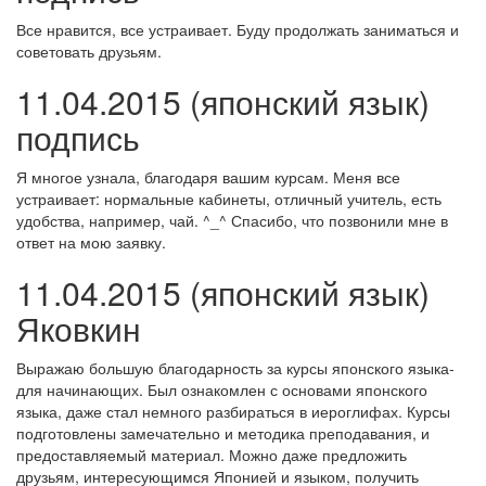
Все нравится, все устраивает. Буду продолжать заниматься и
советовать друзьям.
11.04.2015 (японский язык)
подпись
Я многое узнала, благодаря вашим курсам. Меня все
устраивает: нормальные кабинеты, отличный учитель, есть
удобства, например, чай. ^_^ Спасибо, что позвонили мне в
ответ на мою заявку.
11.04.2015 (японский язык)
Яковкин
Выражаю большую благодарность за курсы японского языка-
для начинающих. Был ознакомлен с основами японского
языка, даже стал немного разбираться в иероглифах. Курсы
подготовлены замечательно и методика преподавания, и
предоставляемый материал. Можно даже предложить
друзьям, интересующимся Японией и языком, получить