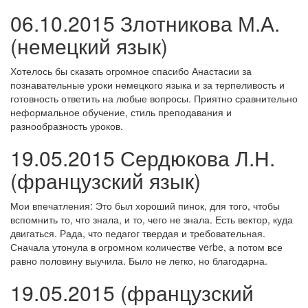
06.10.2015 Злотникова М.А.
(немецкий язык)
Хотелось бы сказать огромное спасибо Анастасии за
познавательные уроки немецкого языка и за терпеливость и
готовность ответить на любые вопросы. Приятно сравнительно
неформальное обучение, стиль преподавания и
разнообразность уроков.
19.05.2015 Сердюкова Л.Н.
(французский язык)
Мои впечатления: Это был хороший пинок, для того, чтобы
вспомнить то, что знала, и то, чего не знала. Есть вектор, куда
двигаться. Рада, что педагог твердая и требовательная.
Сначала утонула в огромном количестве verbe, а потом все
равно половину выучила. Было не легко, но благодарна.
19.05.2015 (французский