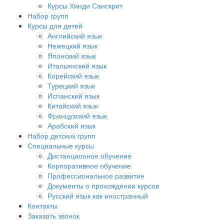
Курсы Хинди Санскрит
Набор групп
Курсы для детей
Английский язык
Немецкий язык
Японский язык
Итальянский язык
Корейский язык
Турецкий язык
Испанский язык
Китайский язык
Французский язык
Арабский язык
Набор детских групп
Специальные курсы
Дистанционное обучение
Корпоративное обучение
Профессиональное развитие
Документы о прохождении курсов
Русский язык как иностранный
Контакты
Заказать звонок