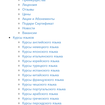
Лицензия
Отзывы
Цены
Акции и Абонементы
Подари Сертификат
Новости
Вакансии
Курсы языков
Курсы английского языка
Курсы немецкого языка
Курсы японского языка
Курсы итальянского языка
Курсы корейского языка
Курсы турецкого языка
Курсы испанского языка
Курсы китайского языка
Курсы французского языка
Курсы чешского языка
Курсы португальского языка
Курсы арабского языка
Курсы греческого языка
Курсы персидского языка