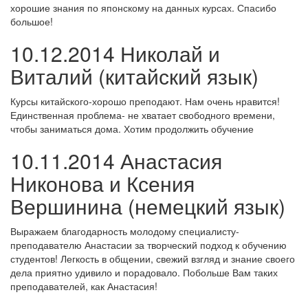
хорошие знания по японскому на данных курсах. Спасибо
большое!
10.12.2014 Николай и
Виталий (китайский язык)
Курсы китайского-хорошо преподают. Нам очень нравится!
Единственная проблема- не хватает свободного времени,
чтобы заниматься дома. Хотим продолжить обучение
10.11.2014 Анастасия
Никонова и Ксения
Вершинина (немецкий язык)
Выражаем благодарность молодому специалисту-
преподавателю Анастасии за творческий подход к обучению
студентов! Легкость в общении, свежий взгляд и знание своего
дела приятно удивило и порадовало. Побольше Вам таких
преподавателей, как Анастасия!