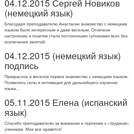
04.12.2015 Сергей Новиков
(немецкий язык)
Благодаря преподавателю Анастасии знакомство с немецким
языком было интересным и даже веселым. Отличное
настроение и позитив стали постоянными супниками всех без
исключения занятий.
04.12.2015 (немецкий язык)
подпись
Прекрасное и веселое первое знакомство с немецким языком.
Появились силы и мотивация для дальнейшего изучения
языка…
05.11.2015 Елена (испанский
язык)
Спасибо преподавателю за внимание и терпение к «трудным»
ученикам. Мне все нравится!