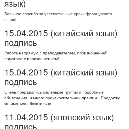
язык)
Большое спасибо за увлекательные уроки французского
языка!
15.04.2015 (китайский язык)
подпись
Работа напрямую с преподавателем, произношение!!!
помогают с произношением!
15.04.2015 (китайский язык)
подпись
Очень понравились маленькие группы и подробные
объяснения, и много произносительной практики. Продолжу
заниматься обязательно.
11.04.2015 (японский язык)
подпись