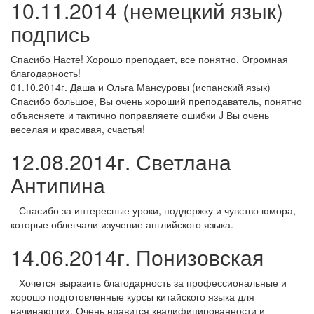
10.11.2014 (немецкий язык)
подпись
Спасибо Насте! Хорошо преподает, все понятно. Огромная
благодарность!
01.10.2014г. Даша и Ольга Мансуровы (испанский язык)
Спасибо большое, Вы очень хороший преподаватель, понятно
объясняете и тактично поправляете ошибки J Вы очень
веселая и красивая, счастья!
12.08.2014г. Светлана
Антипина
Спасибо за интересные уроки, поддержку и чувство юмора,
которые облегчали изучение английского языка.
14.06.2014г. Понизовская
Хочется выразить благодарность за профессиональные и
хорошо подготовленные курсы китайского языка для
начинающих. Очень нравится квалифицированности и