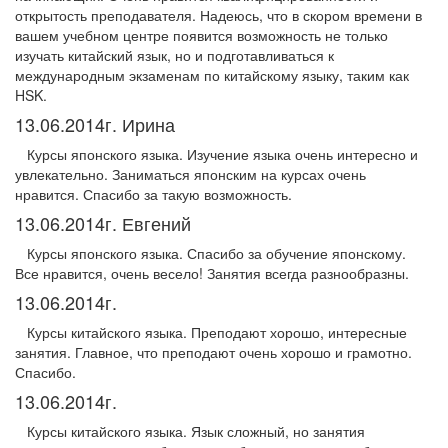
открытость преподавателя. Надеюсь, что в скором времени в
вашем учебном центре появится возможность не только
изучать китайский язык, но и подготавливаться к
международным экзаменам по китайскому языку, таким как
HSK
.
13.06.2014г. Ирина
Курсы японского языка. Изучение языка очень интересно и
увлекательно. Заниматься японским на курсах очень
нравится. Спасибо за такую возможность.
13.06.2014г. Евгений
Курсы японского языка. Спасибо за обучение японскому.
Все нравится, очень весело! Занятия всегда разнообразны.
13.06.2014г.
Курсы китайского языка. Преподают хорошо, интересные
занятия. Главное, что преподают очень хорошо и грамотно.
Спасибо.
13.06.2014г.
Курсы китайского языка. Язык сложный, но занятия