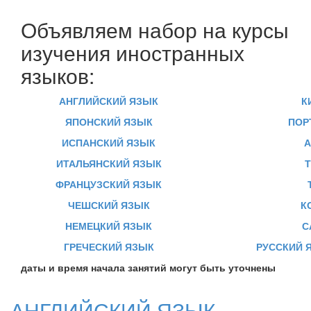
Объявляем набор на курсы
изучения иностранных
языков:
АНГЛИЙСКИЙ ЯЗЫК
К
ЯПОНСКИЙ ЯЗЫК
ПОР
ИСПАНСКИЙ ЯЗЫК
А
ИТАЛЬЯНСКИЙ ЯЗЫК
ФРАНЦУЗСКИЙ ЯЗЫК
ЧЕШСКИЙ ЯЗЫК
К
НЕМЕЦКИЙ ЯЗЫК
С
ГРЕЧЕСКИЙ ЯЗЫК
РУССКИЙ 
даты и время начала занятий могут быть уточнены
АНГЛИЙСКИЙ ЯЗЫК