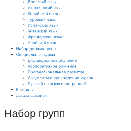
Японский язык
Итальянский язык
Корейский язык
Турецкий язык
Испанский язык
Китайский язык
Французский язык
Арабский язык
Набор детских групп
Специальные курсы
Дистанционное обучение
Корпоративное обучение
Профессиональное развитие
Документы о прохождении курсов
Русский язык как иностранный
Контакты
Заказать звонок
Набор групп