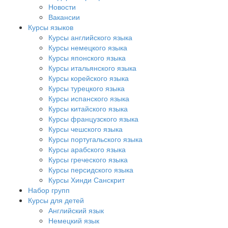
Новости
Вакансии
Курсы языков
Курсы английского языка
Курсы немецкого языка
Курсы японского языка
Курсы итальянского языка
Курсы корейского языка
Курсы турецкого языка
Курсы испанского языка
Курсы китайского языка
Курсы французского языка
Курсы чешского языка
Курсы португальского языка
Курсы арабского языка
Курсы греческого языка
Курсы персидского языка
Курсы Хинди Санскрит
Набор групп
Курсы для детей
Английский язык
Немецкий язык