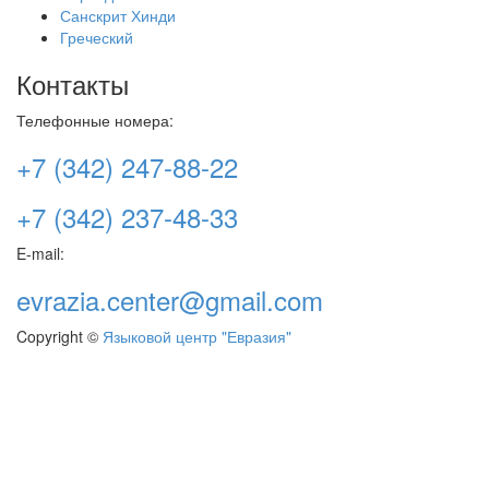
Санскрит Хинди
Греческий
Контакты
Телефонные номера:
+7 (342) 247-88-22
+7 (342) 237-48-33
E-mail:
evrazia.center@gmail.com
Copyright ©
Языковой центр "Евразия"