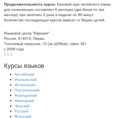
Продолжительность курса:
Базовый курс китайского языка
для начинающих составляет 6 месяцев (два блока по три
месяца) при занятиях 2 раза в неделю по 90 минут.
Количество последующих курсов зависит от Ваших целей.
Языковой центр "Евразия"
Россия, 614015, Пермь,
Тополевый переулок, 10 (за ЦУМом), офис 321
с 2009 года
Курсы языков
Английский
Итальянский
Испанскиий
Португальский
Французский
Немецкиий
Чешский
Русский
Японский