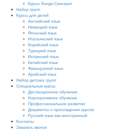
Курсы Хинди Санскрит
Набор групп
Курсы для детей
Английский язык
Немецкий язык
Японский язык
Итальянский язык
Корейский язык
Турецкий язык
Испанский язык
Китайский язык
Французский язык
Арабский язык
Набор детских групп
Специальные курсы
Дистанционное обучение
Корпоративное обучение
Профессиональное развитие
Документы о прохождении курсов
Русский язык как иностранный
Контакты
Заказать звонок