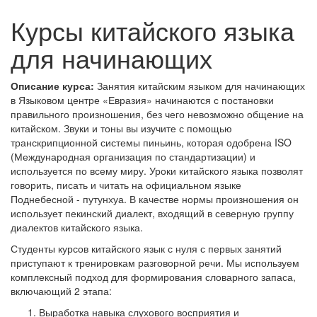
Курсы китайского языка
для начинающих
Описание курса:
Занятия китайским языком для начинающих
в Языковом центре «Евразия» начинаются с постановки
правильного произношения, без чего невозможно общение на
китайском. Звуки и тоны вы изучите с помощью
транскрипционной системы пиньинь, которая одобрена ISO
(Международная организация по стандартизации) и
используется по всему миру. Уроки китайского языка позволят
говорить, писать и читать на официальном языке
Поднебесной - путунхуа. В качестве нормы произношения он
использует пекинский диалект, входящий в северную группу
диалектов китайского языка.
Студенты курсов китайского язык с нуля с первых занятий
приступают к тренировкам разговорной речи. Мы используем
комплексный подход для формирования словарного запаса,
включающий 2 этапа:
Выработка навыка слухового восприятия и