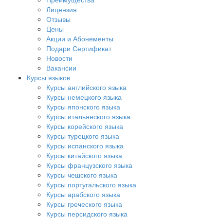
Лицензия
Отзывы
Цены
Акции и Абонементы
Подари Сертификат
Новости
Вакансии
Курсы языков
Курсы английского языка
Курсы немецкого языка
Курсы японского языка
Курсы итальянского языка
Курсы корейского языка
Курсы турецкого языка
Курсы испанского языка
Курсы китайского языка
Курсы французского языка
Курсы чешского языка
Курсы португальского языка
Курсы арабского языка
Курсы греческого языка
Курсы персидского языка