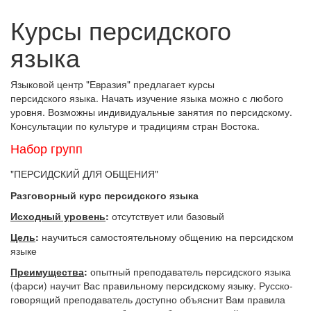
Курсы персидского
языка
Языковой центр "Евразия" предлагает курсы
персидского языка. Начать изучение языка можно с любого
уровня. Возможны индивидуальные занятия по персидскому.
Консультации по культуре и традициям стран Востока.
Набор групп
"ПЕРСИДСКИЙ ДЛЯ ОБЩЕНИЯ"
Разговорный курс персидского языка
Исходный уровень
:
отсутствует или базовый
Цель
:
научиться самостоятельному общению на персидском
языке
Преимущества
:
опытный преподаватель персидского языка
(фарси) научит Вас правильному персидскому языку. Русско-
говорящий преподаватель доступно объяснит Вам правила