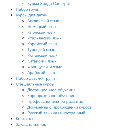
Курсы Хинди Санскрит
Набор групп
Курсы для детей
Английский язык
Немецкий язык
Японский язык
Итальянский язык
Корейский язык
Турецкий язык
Испанский язык
Китайский язык
Французский язык
Арабский язык
Набор детских групп
Специальные курсы
Дистанционное обучение
Корпоративное обучение
Профессиональное развитие
Документы о прохождении курсов
Русский язык как иностранный
Контакты
Заказать звонок