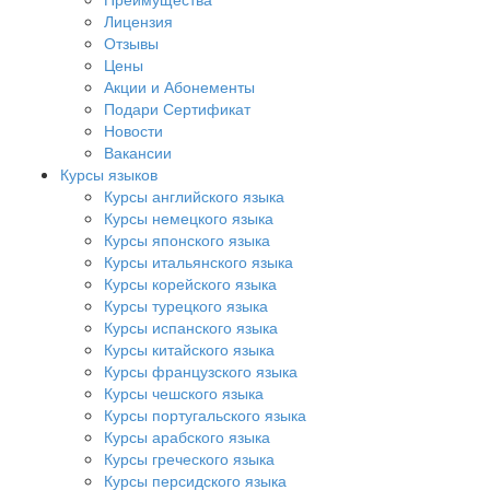
Лицензия
Отзывы
Цены
Акции и Абонементы
Подари Сертификат
Новости
Вакансии
Курсы языков
Курсы английского языка
Курсы немецкого языка
Курсы японского языка
Курсы итальянского языка
Курсы корейского языка
Курсы турецкого языка
Курсы испанского языка
Курсы китайского языка
Курсы французского языка
Курсы чешского языка
Курсы португальского языка
Курсы арабского языка
Курсы греческого языка
Курсы персидского языка