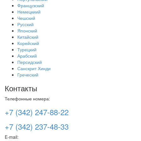
Французский
Немецкиий
Чешский
Русский
Японский
Китайский
Корейский
Турецкий
Арабский
Персидский
Санскрит Хинди
Греческий
Контакты
Телефонные номера:
+7 (342) 247-88-22
+7 (342) 237-48-33
E-mail: